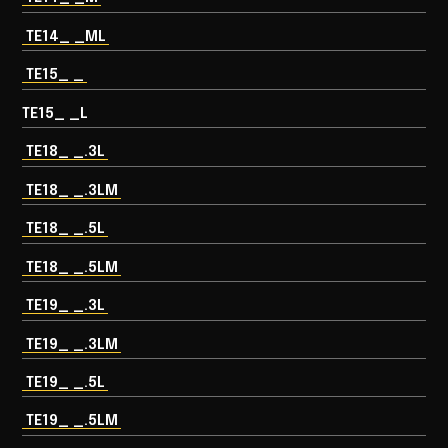
TE14_ _ML
TE15_ _
TE15_ _L
TE18_ _.3L
TE18_ _.3LM
TE18_ _.5L
TE18_ _.5LM
TE19_ _.3L
TE19_ _.3LM
TE19_ _.5L
TE19_ _.5LM