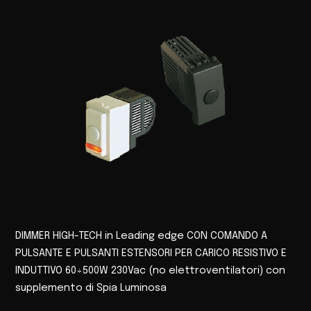
DIMMER HIGH-TECH in Leading edge CON COMANDO A
PULSANTE E PULSANTI ESTENSORI PER CARICO RESISTIVO E
INDUTTIVO 60÷500W 230Vac (no elettroventilatori) con
supplemento di Spia Luminosa