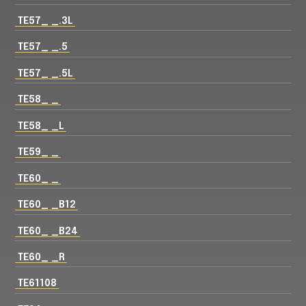
TE57_ _.3L
TE57_ _.5
TE57_ _.5L
TE58_ _
TE58_ _L
TE59_ _
TE60_ _
TE60_ _B12
TE60_ _B24
TE60_ _R
TE61108