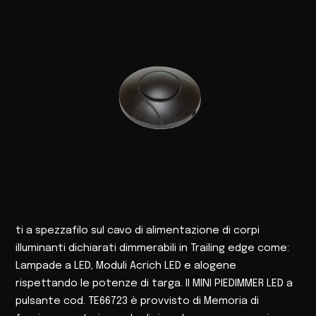
ti a spezzafilo sul cavo di alimentazione di corpi
illuminanti dichiarati dimmerabili in Trailing edge come:
Lampade a LED, Moduli Acrich LED e alogene
rispettando le potenze di targa. Il MINI PIEDIMMER LED a
pulsante cod. TE66723 è provvisto di Memoria di