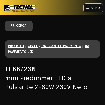
MENU
CERCA
PRODOTTI
/
CIVILE
/
DA TAVOLO E PAVIMENTO
/
DA
PAVIMENTO LED
TE66723N
mini Piedimmer LED a
Pulsante 2-80W 230V Nero