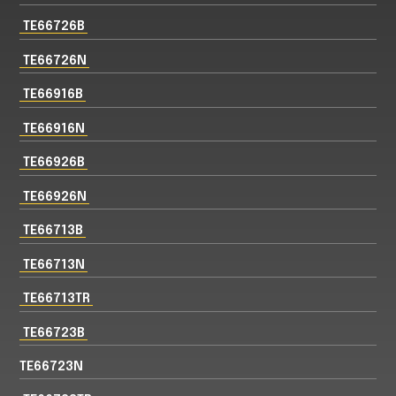
TE66726B
TE66726N
TE66916B
TE66916N
TE66926B
TE66926N
TE66713B
TE66713N
TE66713TR
TE66723B
TE66723N