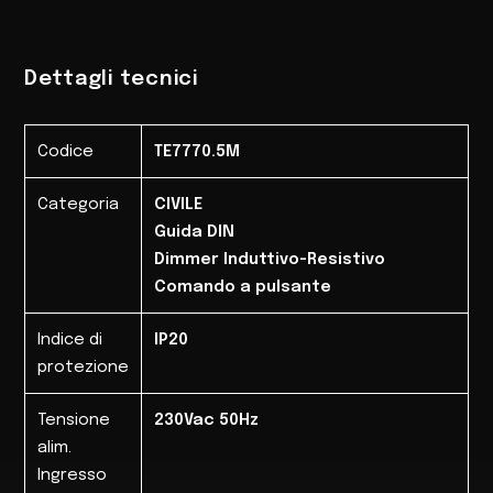
Dettagli tecnici
Codice
TE7770.5M
Categoria
CIVILE
Guida DIN
Dimmer Induttivo-Resistivo
Comando a pulsante
Indice di
IP20
protezione
Tensione
230Vac 50Hz
alim.
Ingresso