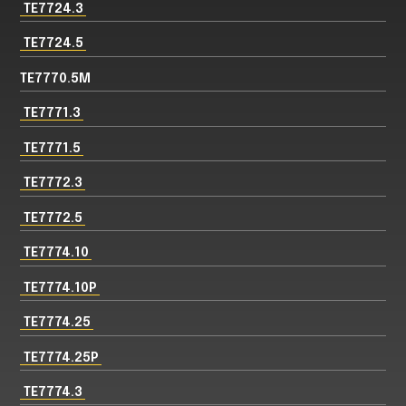
TE7724.3
TE7724.5
TE7770.5M
TE7771.3
TE7771.5
TE7772.3
TE7772.5
TE7774.10
TE7774.10P
TE7774.25
TE7774.25P
TE7774.3