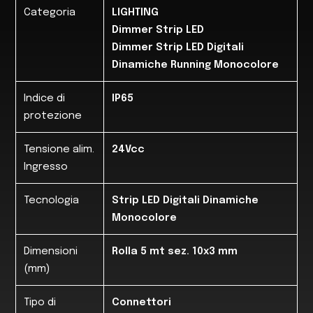
Categoria
LIGHTING
Dimmer Strip LED
Dimmer Strip LED Digitali
Dinamiche Running Monocolore
Indice di
IP65
protezione
Tensione alim.
24Vcc
Ingresso
Tecnologia
Strip LED Digitali Dinamiche
Monocolore
Dimensioni
Rolla 5 mt sez. 10x3 mm
(mm)
Tipo di
Connettori