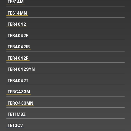
TE614M
TE614MN
TER4042
TER4042F
TER4042IR
TER4042P
TER4042SYN
TER4042T
TERC433M
TERC433MN
TET1M8Z
TET3CV