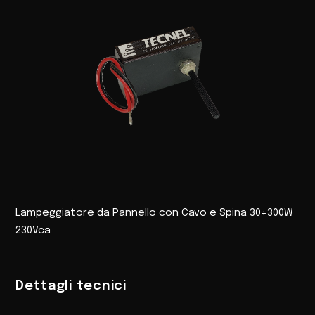
Lampeggiatore da Pannello con Cavo e Spina 30÷300W
230Vca
Dettagli tecnici