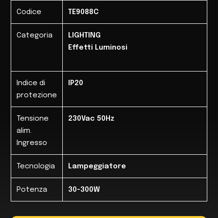
Codice
TE9088C
Categoria
LIGHTING
Effetti Luminosi
Indice di
IP20
protezione
Tensione
230Vac 50Hz
alim.
Ingresso
Tecnologia
Lampeggiatore
Potenza
30-300W