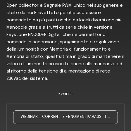
Open collector e Segnale PWM. Unico nel suo genere è
stato da noi Brevettato perché può essere
comandato da più punti anche da locali diversi con più
Manopole grazie a frutti da serie civile in versione
keystone ENCODER Digitali che ne permettono il
comando in accensione, spegnimento e regolazione
della luminosità con Memoria di funzionamento e
Memoria di stato, quest’ultima in grado di mantenere il
valore di luminosità prescelta anche alla mancanza ed
al ritorno della tensione di alimentazione di rete
230Vac del sistema.
Eventi
WEBINAR - CORRENTI E FENOMENI PARASSITI NEGLI IMPIANTI ELETTRICI